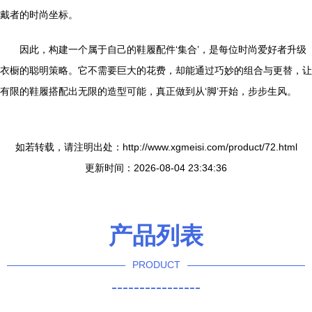
戴者的时尚坐标。
因此，构建一个属于自己的鞋履配件‘集合’，是每位时尚爱好者升级
衣橱的聪明策略。它不需要巨大的花费，却能通过巧妙的组合与更替，让
有限的鞋履搭配出无限的造型可能，真正做到从‘脚’开始，步步生风。
如若转载，请注明出处：http://www.xgmeisi.com/product/72.html
更新时间：2026-08-04 23:34:36
产品列表
PRODUCT
----------------