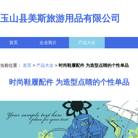
玉山县美斯旅游用品有限公司
首页
企业简介
产品大全
联系我们
企业信息
访客留言
当前位置：
首页
>
产品大全
>
时尚鞋履配件 为造型点睛的个性单品
时尚鞋履配件 为造型点睛的个性单品